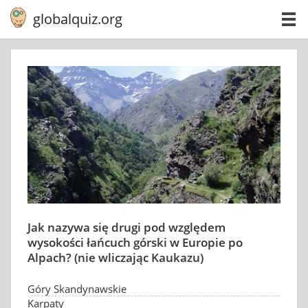
globalquiz.org
Jak nazywa się drugi pod względem
wysokości łańcuch górski w Europie po
Alpach? (nie wliczając Kaukazu)
Góry Skandynawskie
Karpaty