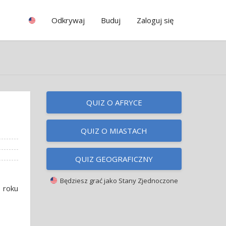
Odkrywaj
Buduj
Zaloguj się
QUIZ O AFRYCE
QUIZ O MIASTACH
QUIZ GEOGRAFICZNY
Będziesz grać jako
Stany Zjednoczone
 roku