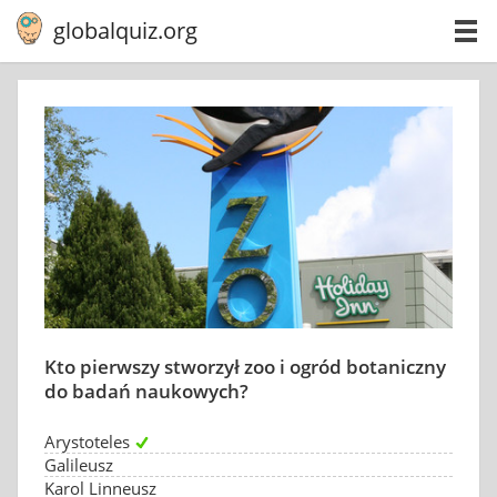
globalquiz.org
Kto pierwszy stworzył zoo i ogród botaniczny
do badań naukowych?
Arystoteles
Galileusz
Karol Linneusz