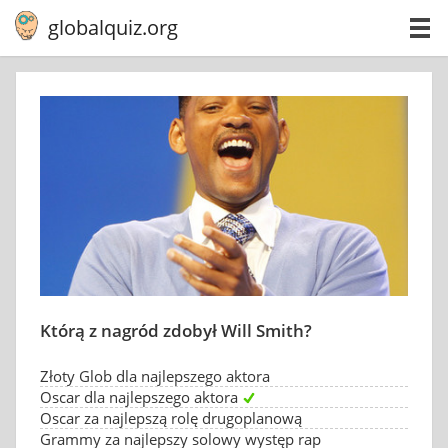
globalquiz.org
Którą z nagród zdobył Will Smith?
Złoty Glob dla najlepszego aktora
Oscar dla najlepszego aktora
Oscar za najlepszą rolę drugoplanową
Grammy za najlepszy solowy występ rap