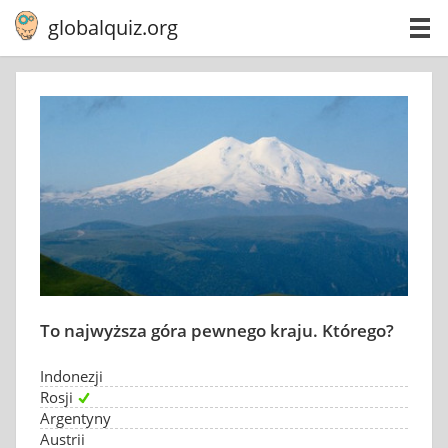
globalquiz.org
To najwyższa góra pewnego kraju. Którego?
Indonezji
Rosji
Argentyny
Austrii