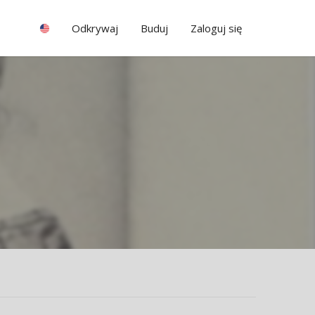
Odkrywaj
Buduj
Zaloguj się