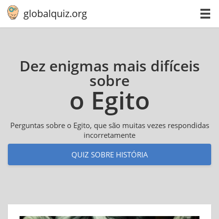
globalquiz.org
Dez enigmas mais difíceis
sobre
o Egito
Perguntas sobre o Egito, que são muitas vezes respondidas
incorretamente
QUIZ SOBRE HISTÓRIA