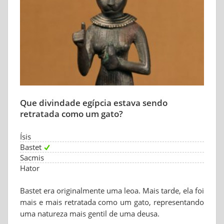
Que divindade egípcia estava sendo
retratada como um gato?
Ísis
Bastet
Sacmis
Hator
Bastet era originalmente uma leoa. Mais tarde, ela foi
mais e mais retratada como um gato, representando
uma natureza mais gentil de uma deusa.