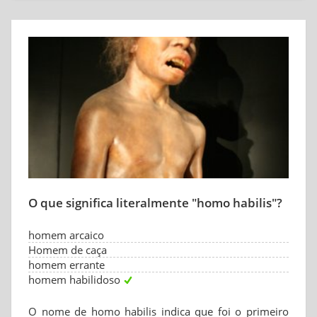
O que significa literalmente "homo habilis"?
homem arcaico
Homem de caça
homem errante
homem habilidoso
O nome de homo habilis indica que foi o primeiro