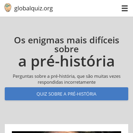
globalquiz.org
Os enigmas mais difíceis
sobre
a pré-his­tó­ria
Perguntas sobre a pré-história, que são muitas vezes
respondidas incorretamente
QUIZ SOBRE A PRÉ-HISTÓRIA