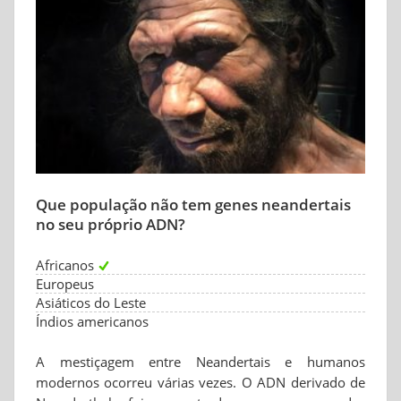
Que população não tem genes neandertais
no seu próprio ADN?
Africanos
Europeus
Asiáticos do Leste
Índios americanos
A mestiçagem entre Neandertais e humanos
modernos ocorreu várias vezes. O ADN derivado de