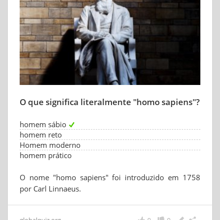
O que significa literalmente "homo sapiens"?
homem sábio
homem reto
Homem moderno
homem prático
O nome "homo sapiens" foi introduzido em 1758
por Carl Linnaeus.