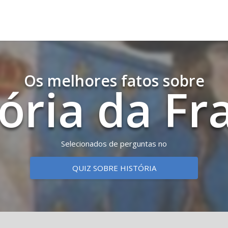
Os melhores fatos sobre
tória da Fr
Selecionados de perguntas no
QUIZ SOBRE HISTÓRIA