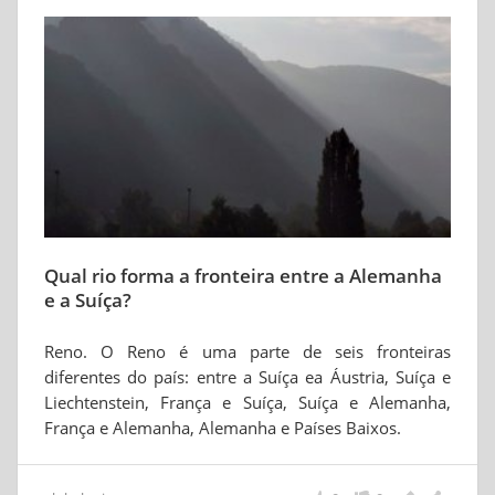
Qual rio forma a fronteira entre a Alemanha
e a Suíça?
Reno. O Reno é uma parte de seis fronteiras
diferentes do país: entre a Suíça ea Áustria, Suíça e
Liechtenstein, França e Suíça, Suíça e Alemanha,
França e Alemanha, Alemanha e Países Baixos.