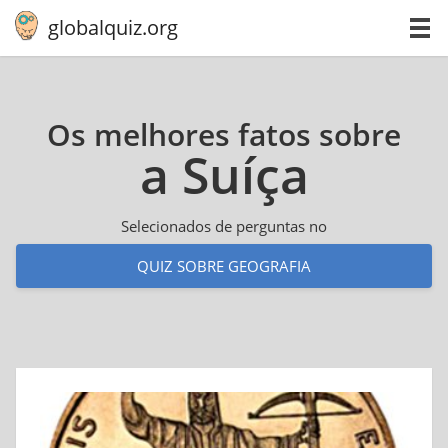
globalquiz.org
Os melhores fatos sobre
a Suíça
Selecionados de perguntas no
QUIZ SOBRE GEOGRAFIA