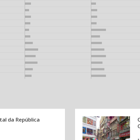
tal da República