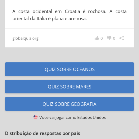
A costa ocidental em Croatia é rochosa. A costa
oriental da Itália é plana e arenosa.
globalquiz.org
0
0
QUIZ SOBRE OCEANOS
QUIZ SOBRE MARES
QUIZ SOBRE GEOGRAFIA
Você vai jogar como
Estados Unidos
Distribuição de respostas por país