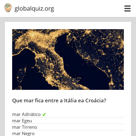
globalquiz.org
Que mar fica entre a Itália ea Croácia?
mar Adriático
mar Egeu
mar Tirreno
mar Negro