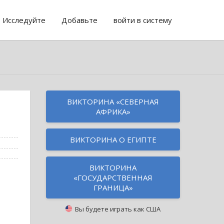
Исследуйте
Добавьте
войти в систему
ВИКТОРИНА «СЕВЕРНАЯ
АФРИКА»
ВИКТОРИНА О ЕГИПТЕ
ВИКТОРИНА
«ГОСУДАРСТВЕННАЯ
ГРАНИЦА»
Вы будете играть как
США