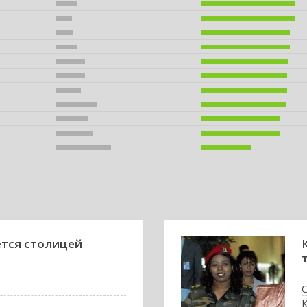
ется столицей