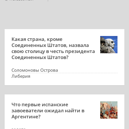
Какая страна, кроме
Соединенных Штатов, назвала
свою столицу в честь президента
Соединенных Штатов?
Соломоновы Острова
Либерия
Сомали
Панама
Что первые испанские
завоеватели ожидал найти в
Аргентине?