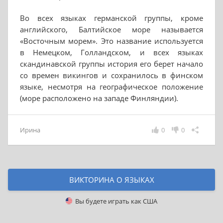
Во всех языках германской группы, кроме
английского, Балтийское море называется
«Восточным морем». Это название используется
в Немецком, Голландском, и всех языках
скандинавской группы история его берет начало
со времен викингов и сохранилось в финском
языке, несмотря на географическое положение
(море расположено на западе Финляндии).
Ирина
0
0
ВИКТОРИНА О ЯЗЫКАХ
Вы будете играть как
США