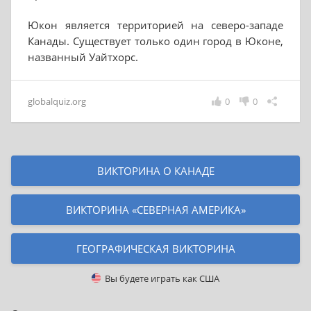
Юкон является территорией на северо-западе
Канады. Существует только один город в Юконе,
названный Уайтхорс.
globalquiz.org
0
0
ВИКТОРИНА О КАНАДЕ
ВИКТОРИНА «СЕВЕРНАЯ АМЕРИКА»
ГЕОГРАФИЧЕСКАЯ ВИКТОРИНА
Вы будете играть как
США