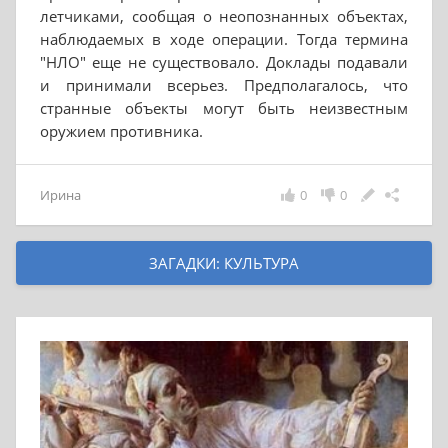
летчиками, сообщая о неопознанных объектах,
наблюдаемых в ходе операции. Тогда термина
"НЛО" еще не существовало. Доклады подавали
и принимали всерьез. Предполагалось, что
странные объекты могут быть неизвестным
оружием противника.
Ирина
0
0
ЗАГАДКИ: КУЛЬТУРА