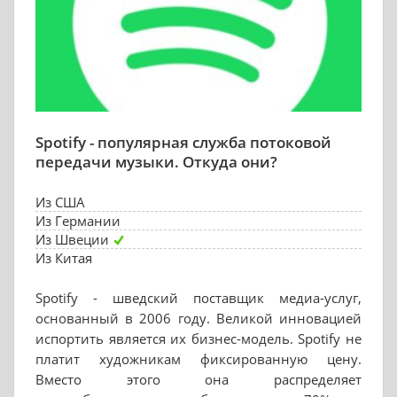
Spotify - популярная служба потоковой
передачи музыки. Откуда они?
Из США
Из Германии
Из Швеции
Из Китая
Spotify - шведский поставщик медиа-услуг,
основанный в 2006 году. Великой инновацией
испортить является их бизнес-модель. Spotify не
платит художникам фиксированную цену.
Вместо этого она распределяет