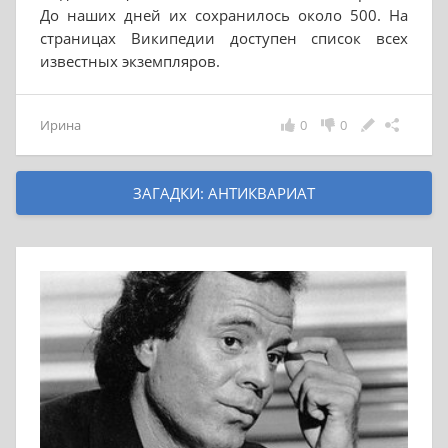
До наших дней их сохранилось около 500. На
страницах Википедии доступен список всех
известных экземпляров.
Ирина
0
0
ЗАГАДКИ: АНТИКВАРИАТ