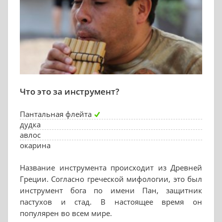
Что это за инструмент?
Пантальная флейта
дудка
авлос
окарина
Название инструмента происходит из Древней
Греции. Согласно греческой мифологии, это был
инструмент бога по имени Пан, защитник
пастухов и стад. В настоящее время он
популярен во всем мире.