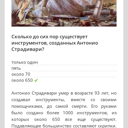
Сколько до сих пор существует
инструментов, созданных Антонио
Страдивари?
только один
пять
около 70
около 650
Антонио Страдивари умер в возрасте 93 лет, но
создавал инструменты, вместе со своими
помощниками, до самой смерти. Его руками
было создано более 1000 инструментов, из
которых около 650 все еще существуют.
Подавляющее большинство составляют скрипки.