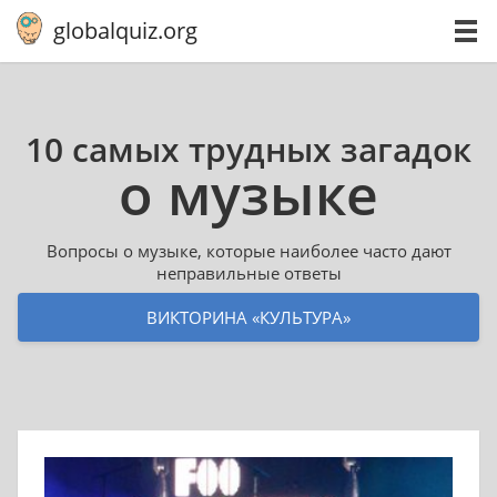
globalquiz.org
10 самых трудных загадок
о музыке
Вопросы о музыке, которые наиболее часто дают
неправильные ответы
ВИКТОРИНА «КУЛЬТУРА»