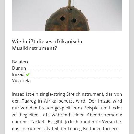
Wie heißt dieses afrikanische
Musikinstrument?
Balafon
Dunun
Imzad
Vuvuzela
Imzad ist ein single-string Streichinstrument, das von
den Tuareg in Afrika benutzt wird. Der Imzad wird
nur von den Frauen gespielt, zum Beispiel um Lieder
zu begleiten, oft während einer Abendzeremonie
namens Takket. Es gibt jedoch moderne Versuche,
das Instrument als Teil der Tuareg-Kultur zu fördern.