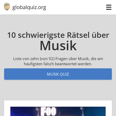
globalquiz.org
10 schwierigste Rätsel über
Musik
Liste von zehn (von 92) Fragen über Musik, die am
häufigsten falsch beantwortet werden.
MUSIK QUIZ