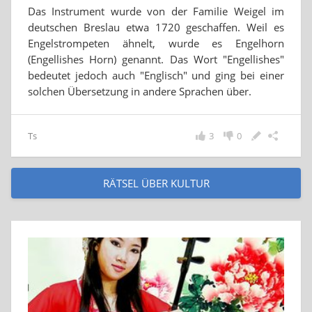
Das Instrument wurde von der Familie Weigel im
deutschen Breslau etwa 1720 geschaffen. Weil es
Engelstrompeten ähnelt, wurde es Engelhorn
(Engellishes Horn) genannt. Das Wort "Engellishes"
bedeutet jedoch auch "Englisch" und ging bei einer
solchen Übersetzung in andere Sprachen über.
Ts
3
0
RÄTSEL ÜBER KULTUR