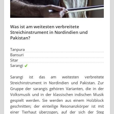
Was ist am weitesten verbreitete
Streichinstrument in Nordindien und
Pakistan?
Tanpura
Bansuri
Sitar
Sarangi
Sarangi ist das am weitesten verbreitete
Streichinstrument in Nordindien und Pakistan. Zur
Gruppe der sarangis gehören Varianten, die in der
Volksmusik und in der klassischen indischen Musik
gespielt werden. Sie werden aus einem Holzblock
geschnitten; der einteilige Resonanzkörper ist mit
einer Tierhaut überzogen, auf der sich der Steg