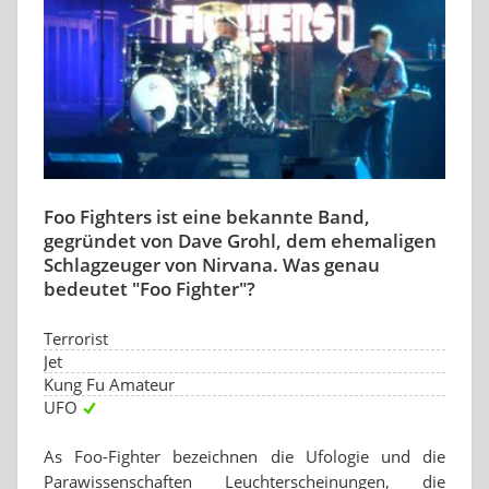
Foo Fighters ist eine bekannte Band,
gegründet von Dave Grohl, dem ehemaligen
Schlagzeuger von Nirvana. Was genau
bedeutet "Foo Fighter"?
Terrorist
Jet
Kung Fu Amateur
UFO
As Foo-Fighter bezeichnen die Ufologie und die
Parawissenschaften Leuchterscheinungen, die