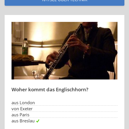
Woher kommt das Englischhorn?
aus London
von Exeter
aus Paris
aus Breslau