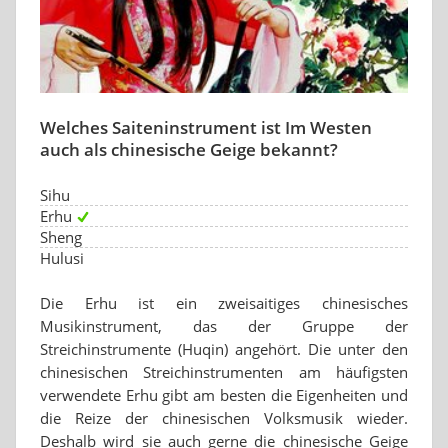
Welches Saiteninstrument ist Im Westen
auch als chinesische Geige bekannt?
Sihu
Erhu
Sheng
Hulusi
Die Erhu ist ein zweisaitiges chinesisches
Musikinstrument, das der Gruppe der
Streichinstrumente (Huqin) angehört. Die unter den
chinesischen Streichinstrumenten am häufigsten
verwendete Erhu gibt am besten die Eigenheiten und
die Reize der chinesischen Volksmusik wieder.
Deshalb wird sie auch gerne die chinesische Geige