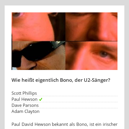
Wie heißt eigentlich Bono, der U2-Sänger?
Scott Phillips
Paul Hewson
Dave Parsons
Adam Clayton
Paul David Hewson bekannt als Bono, ist ein irischer