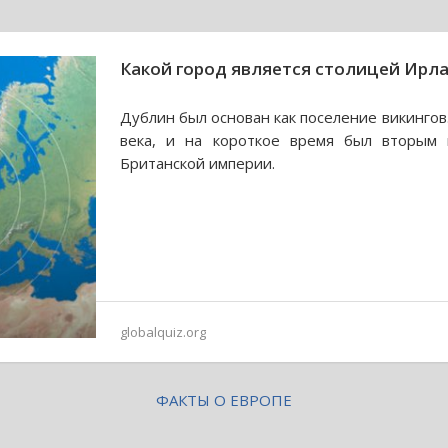
Какой город является столицей Ирл
Дублин был основан как поселение викингов.
века, и на короткое время был вторым 
Британской империи.
globalquiz.org
ФАКТЫ О ЕВРОПЕ