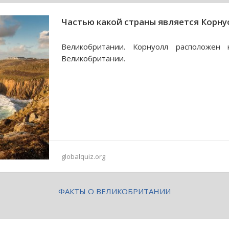
Частью какой страны является Корну
Великобритании. Корнуолл расположен 
Великобритании.
globalquiz.org
ФАКТЫ О ВЕЛИКОБРИТАНИИ