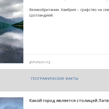
Великобритании. Камбрия – графство на сев
Шотландией.
globalquiz.org
ГЕОГРАФИЧЕСКИЕ ФАКТЫ
Какой город является столицей Лат