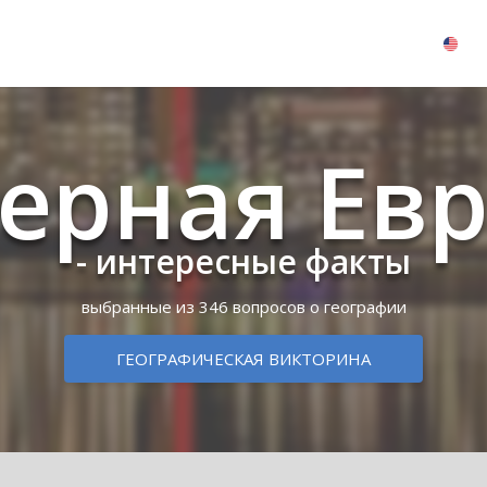
ерная Ев
- интересные факты
выбранные из 346 вопросов о географии
ГЕОГРАФИЧЕСКАЯ ВИКТОРИНА