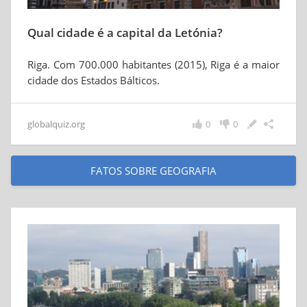
Qual cidade é a capital da Letónia?
Riga. Com 700.000 habitantes (2015), Riga é a maior
cidade dos Estados Bálticos.
globalquiz.org
0
0
FATOS SOBRE GEOGRAFIA