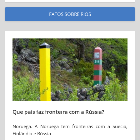
FATOS SOBRE RIOS
Que país faz fronteira com a Rússia?
Noruega. A Noruega tem fronteiras com a Suécia,
Finlândia e Rússia.