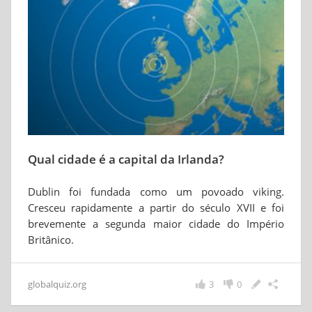
Qual cidade é a capital da Irlanda?
Dublin foi fundada como um povoado viking.
Cresceu rapidamente a partir do século XVII e foi
brevemente a segunda maior cidade do Império
Britânico.
globalquiz.org
3
0