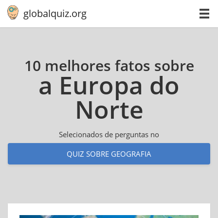
globalquiz.org
10 melhores fatos sobre
a Europa do
Norte
Selecionados de perguntas no
QUIZ SOBRE GEOGRAFIA