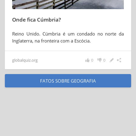
Onde fica Cúmbria?
Reino Unido. Cúmbria é um condado no norte da
Inglaterra, na fronteira com a Escócia.
globalquiz.org
0
0
FATOS SOBRE GEOGRAFIA