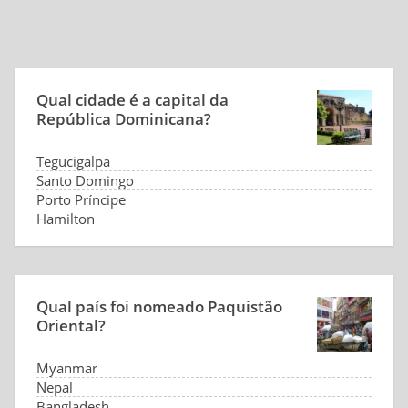
Qual cidade é a capital da
República Dominicana?
Tegucigalpa
Santo Domingo
Porto Príncipe
Hamilton
Qual país foi nomeado Paquistão
Oriental?
Myanmar
Nepal
Bangladesh