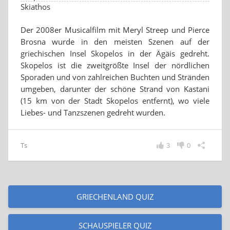
Skiathos
Der 2008er Musicalfilm mit Meryl Streep und Pierce
Brosna wurde in den meisten Szenen auf der
griechischen Insel Skopelos in der Ägäis gedreht.
Skopelos ist die zweitgrößte Insel der nördlichen
Sporaden und von zahlreichen Buchten und Stränden
umgeben, darunter der schöne Strand von Kastani
(15 km von der Stadt Skopelos entfernt), wo viele
Liebes- und Tanzszenen gedreht wurden.
Ts
3
0
GRIECHENLAND QUIZ
SCHAUSPIELER QUIZ