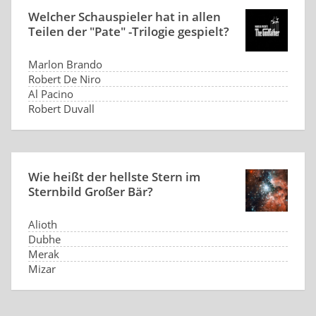
Welcher Schauspieler hat in allen
Teilen der "Pate" -Trilogie gespielt?
Marlon Brando
Robert De Niro
Al Pacino
Robert Duvall
Wie heißt der hellste Stern im
Sternbild Großer Bär?
Alioth
Dubhe
Merak
Mizar