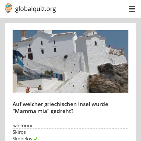
globalquiz.org
Auf welcher griechischen Insel wurde
"Mamma mia" gedreht?
Santorini
Skiros
Skopelos