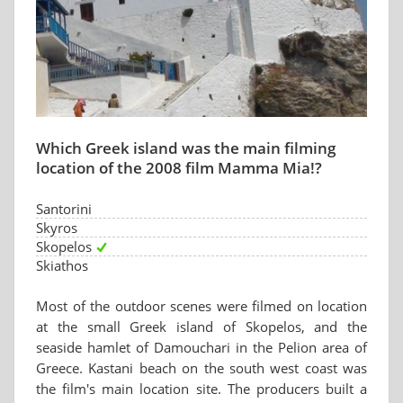
Which Greek island was the main filming
location of the 2008 film Mamma Mia!?
Santorini
Skyros
Skopelos
Skiathos
Most of the outdoor scenes were filmed on location
at the small Greek island of Skopelos, and the
seaside hamlet of Damouchari in the Pelion area of
Greece. Kastani beach on the south west coast was
the film's main location site. The producers built a