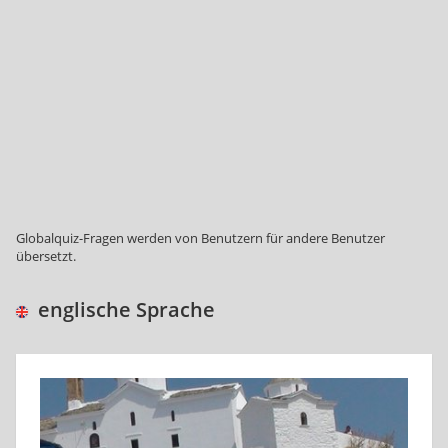
Globalquiz-Fragen werden von Benutzern für andere Benutzer
übersetzt.
englische Sprache