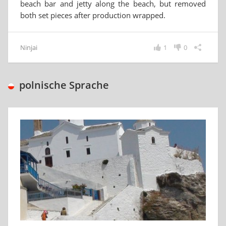
beach bar and jetty along the beach, but removed
both set pieces after production wrapped.
Ninjai
1
0
polnische Sprache