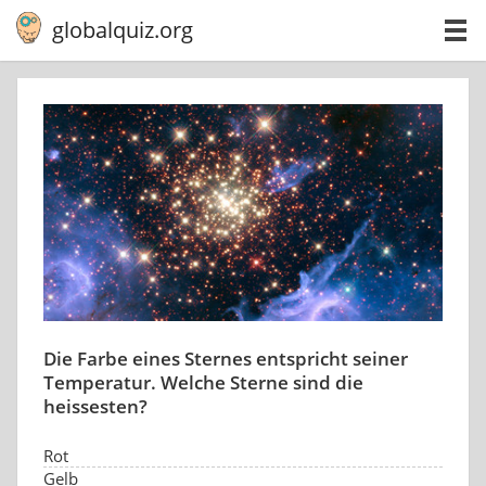
globalquiz.org
Die Farbe eines Sternes entspricht seiner
Temperatur. Welche Sterne sind die
heissesten?
Rot
Gelb