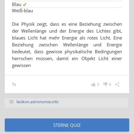
Blau
Weiß-blau
Die Physik zeigt, dass es eine Beziehung zwischen
der Wellenlänge und der Energie des Lichtes gibt,
blaues Licht hat mehr Energie als rotes Licht. Eine
Beziehung zwischen Wellenlänge und Energie
bedeutet, dass gewisse physikalische Bedingungen
herrschen müssen, damit ein Objekt Licht einer
gewissen
Ts
3
0
lexikon.astronomie.info
STERNE QUIZ