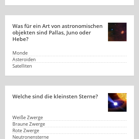
Was für ein Art von astronomischen
objekten sind Pallas, Juno oder
Hebe?
Monde
Asteroiden
Satelliten
Sterne
Welche sind die kleinsten Sterne?
Weiße Zwerge
Braune Zwerge
Rote Zwerge
Neutronensterne