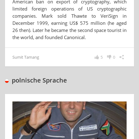
American ban on export of cryptography, which
limited foreign operations of US cryptographic
companies. Mark sold Thawte to VeriSign in
December 1999, earning US$ 575 million (he aged
26 then). Later he became the second space tourist in
the world, and founded Canonical.
Sumit Tamang
5
0
polnische Sprache