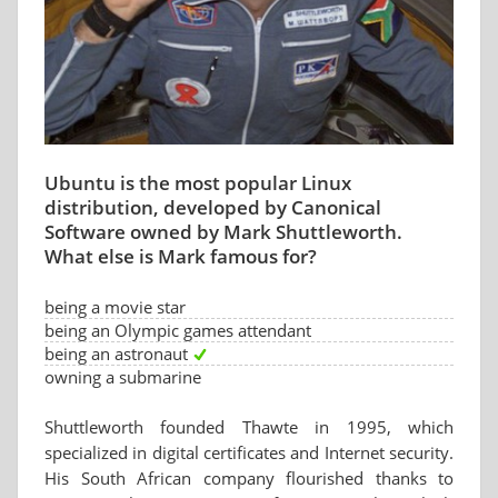
Ubuntu is the most popular Linux
distribution, developed by Canonical
Software owned by Mark Shuttleworth.
What else is Mark famous for?
being a movie star
being an Olympic games attendant
being an astronaut
owning a submarine
Shuttleworth founded Thawte in 1995, which
specialized in digital certificates and Internet security.
His South African company flourished thanks to