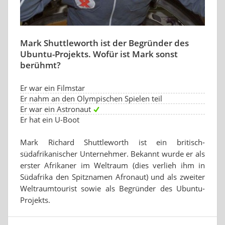
Mark Shuttleworth ist der Begründer des
Ubuntu-Projekts. Wofür ist Mark sonst
berühmt?
Er war ein Filmstar
Er nahm an den Olympischen Spielen teil
Er war ein Astronaut
Er hat ein U-Boot
Mark Richard Shuttleworth ist ein britisch-
südafrikanischer Unternehmer. Bekannt wurde er als
erster Afrikaner im Weltraum (dies verlieh ihm in
Südafrika den Spitznamen Afronaut) und als zweiter
Weltraumtourist sowie als Begründer des Ubuntu-
Projekts.