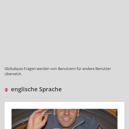
Globalquiz-Fragen werden von Benutzern für andere Benutzer
übersetzt.
englische Sprache