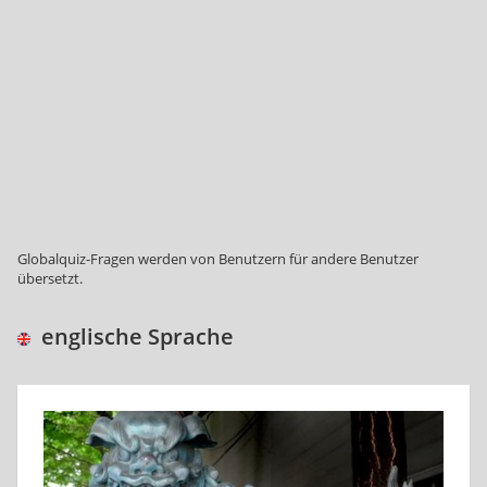
Globalquiz-Fragen werden von Benutzern für andere Benutzer
übersetzt.
englische Sprache