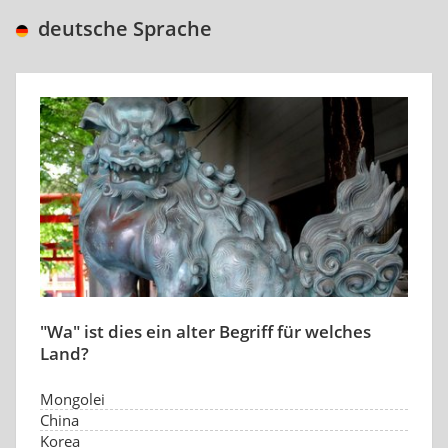
deutsche Sprache
"Wa" ist dies ein alter Begriff für welches
Land?
Mongolei
China
Korea