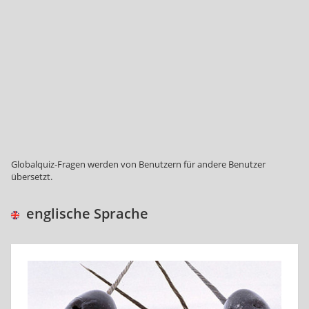
Globalquiz-Fragen werden von Benutzern für andere Benutzer
übersetzt.
englische Sprache