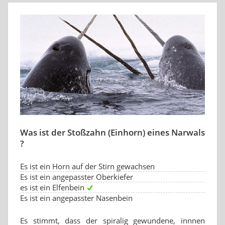
Was ist der Stoßzahn (Einhorn) eines Narwals
?
Es ist ein Horn auf der Stirn gewachsen
Es ist ein angepasster Oberkiefer
es ist ein Elfenbein
Es ist ein angepasster Nasenbein
Es stimmt, dass der spiralig gewundene, innnen