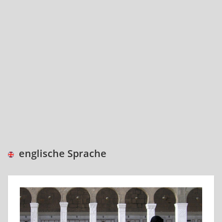
englische Sprache