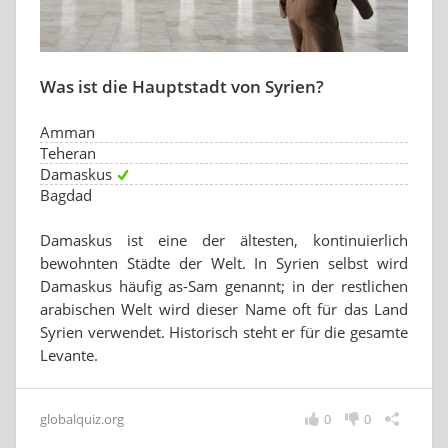
Was ist die Hauptstadt von Syrien?
Amman
Teheran
Damaskus
Bagdad
Damaskus ist eine der ältesten, kontinuierlich
bewohnten Städte der Welt. In Syrien selbst wird
Damaskus häufig as-Sam genannt; in der restlichen
arabischen Welt wird dieser Name oft für das Land
Syrien verwendet. Historisch steht er für die gesamte
Levante.
globalquiz.org
0
0