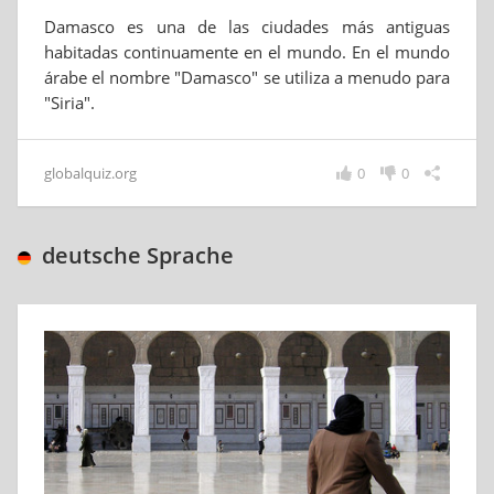
Damasco es una de las ciudades más antiguas
habitadas continuamente en el mundo. En el mundo
árabe el nombre "Damasco" se utiliza a menudo para
"Siria".
globalquiz.org
0
0
deutsche Sprache