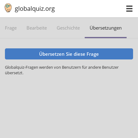
globalquiz.org
Frage
Bearbeite
Geschichte
Übersetzungen
Übersetzen Sie diese Frage
Globalquiz-Fragen werden von Benutzern für andere Benutzer
übersetzt.