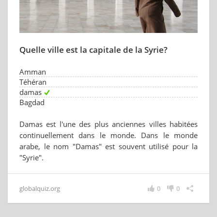
Quelle ville est la capitale de la Syrie?
Amman
Téhéran
damas
Bagdad
Damas est l'une des plus anciennes villes habitées
continuellement dans le monde. Dans le monde
arabe, le nom "Damas" est souvent utilisé pour la
"Syrie".
globalquiz.org
0
0