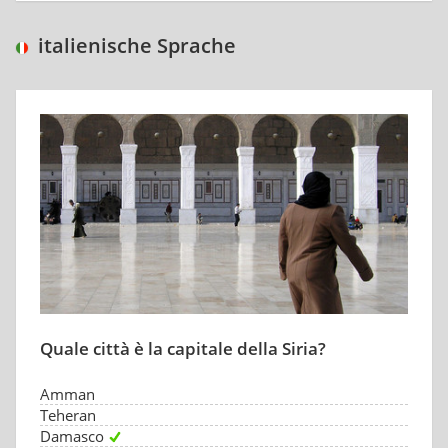
italienische Sprache
Quale città è la capitale della Siria?
Amman
Teheran
Damasco