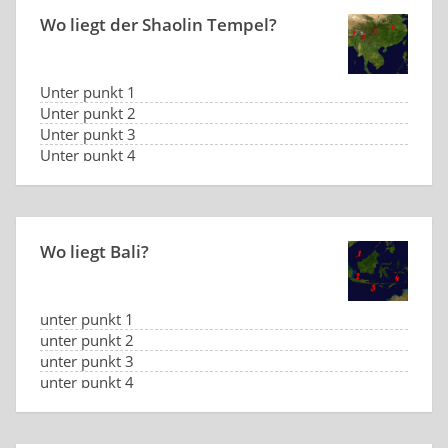
Wo liegt der Shaolin Tempel?
Unter punkt 1
Unter punkt 2
Unter punkt 3
Unter punkt 4
Wo liegt Bali?
unter punkt 1
unter punkt 2
unter punkt 3
unter punkt 4