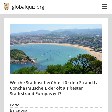
globalquiz.org
Welche Stadt ist berühmt für den Strand La
Concha (Muschel), der oft als bester
Stadtstrand Europas gilt?
Porto
Barcelona