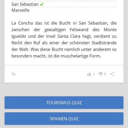
San Sebastian
Marseille
La Concha das ist die Bucht in San Sebastian, die
zwischen der gewaltigen Felswand des Monte
Igueldo und der Insel Santa Clara liegt, verdient zu
Recht den Ruf als einer der schönsten Stadtstrände
der Welt. Was diese Bucht nämlich unter anderem so
besonders macht, ist die muschelartige Form.
Ts
3
0
TOURISMUS QUIZ
SPANIEN QUIZ