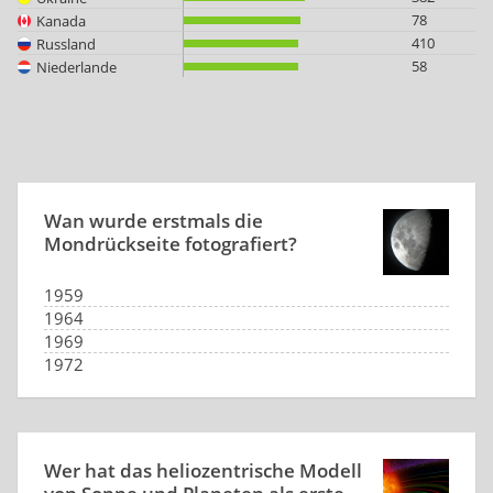
78
Kanada
410
Russland
58
Niederlande
Wan wurde erstmals die
Mondrückseite fotografiert?
1959
1964
1969
1972
Wer hat das heliozentrische Modell