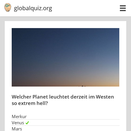
globalquiz.org
Welcher Planet leuchtet derzeit im Westen
so extrem hell?
Merkur
Venus
Mars