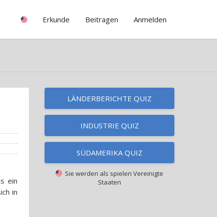
Erkunde
Beitragen
Anmelden
LÄNDERBERICHTE QUIZ
INDUSTRIE QUIZ
SÜDAMERIKA QUIZ
Sie werden als spielen
Vereinigte
s ein
Staaten
ich in