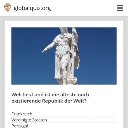
globalquiz.org
Welches Land ist die älteste noch
existierende Republik der Welt?
Frankreich
Vereinigte Staaten
Portugal