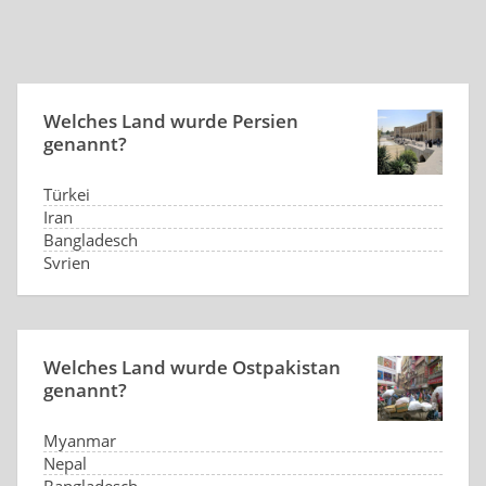
Welches Land wurde Persien
genannt?
Türkei
Iran
Bangladesch
Syrien
Welches Land wurde Ostpakistan
genannt?
Myanmar
Nepal