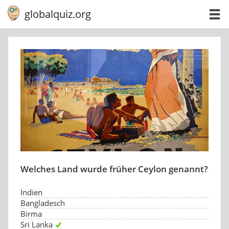
globalquiz.org
Welches Land wurde früher Ceylon genannt?
Indien
Bangladesch
Birma
Sri Lanka