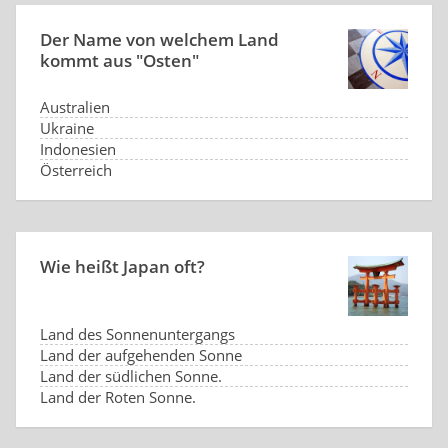
Der Name von welchem Land
kommt aus "Osten"
Australien
Ukraine
Indonesien
Österreich
Wie heißt Japan oft?
Land des Sonnenuntergangs
Land der aufgehenden Sonne
Land der südlichen Sonne.
Land der Roten Sonne.