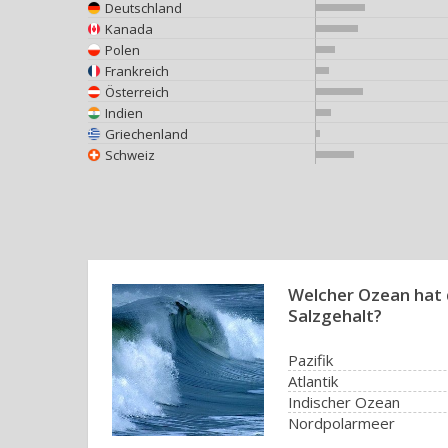
Deutschland
Kanada
Polen
Frankreich
Österreich
Indien
Griechenland
Schweiz
Welcher Ozean hat 
Salzgehalt?
Pazifik
Atlantik
Indischer Ozean
Nordpolarmeer