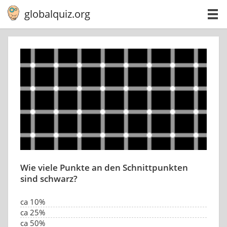
globalquiz.org
Wie viele Punkte an den Schnittpunkten
sind schwarz?
ca 10%
ca 25%
ca 50%