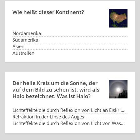
Wie heißt dieser Kontinent?
Nordamerika
Südamerika
Asien
Australien
Der helle Kreis um die Sonne, der
auf dem Bild zu sehen ist, wird als
Halo bezeichnet. Was ist Halo?
Lichteffekte die durch Reflexion von Licht an Eiskristallen entstehen.
Refraktion in der Linse des Auges
Lichteffekte die durch Reflexion von Licht von Wassertropfen
Lichteffekte die durch Reflexion von Licht von der Wasseroberfläche