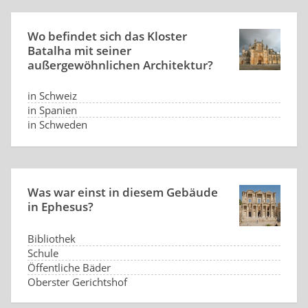
Wo befindet sich das Kloster
Batalha mit seiner
außergewöhnlichen Architektur?
in Schweiz
in Spanien
in Schweden
in Portugal
Was war einst in diesem Gebäude
in Ephesus?
Bibliothek
Schule
Öffentliche Bäder
Oberster Gerichtshof