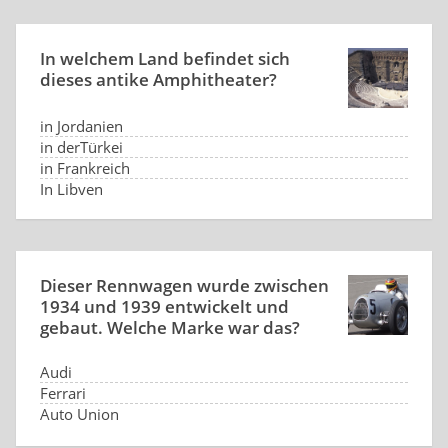
In welchem Land befindet sich
dieses antike Amphitheater?
in Jordanien
in derTürkei
in Frankreich
In Libyen
Dieser Rennwagen wurde zwischen
1934 und 1939 entwickelt und
gebaut. Welche Marke war das?
Audi
Ferrari
Auto Union
Jaguar