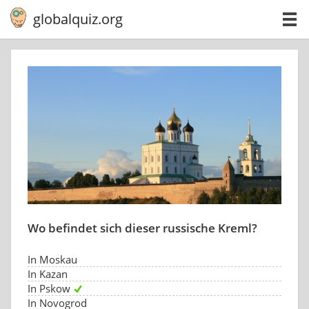
globalquiz.org
Wo befindet sich dieser russische Kreml?
In Moskau
In Kazan
In Pskow
In Novogrod