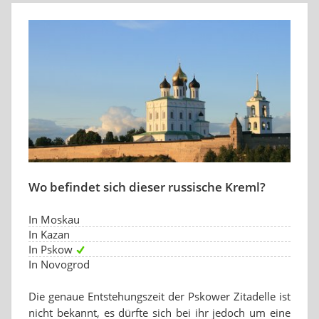
Wo befindet sich dieser russische Kreml?
In Moskau
In Kazan
In Pskow
In Novogrod
Die genaue Entstehungszeit der Pskower Zitadelle ist
nicht bekannt, es dürfte sich bei ihr jedoch um eine