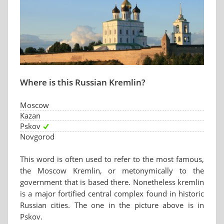
Where is this Russian Kremlin?
Moscow
Kazan
Pskov
Novgorod
This word is often used to refer to the most famous,
the Moscow Kremlin, or metonymically to the
government that is based there. Nonetheless kremlin
is a major fortified central complex found in historic
Russian cities. The one in the picture above is in
Pskov.