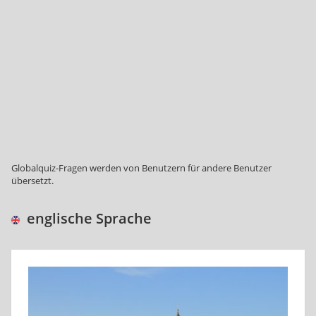
Globalquiz-Fragen werden von Benutzern für andere Benutzer
übersetzt.
englische Sprache