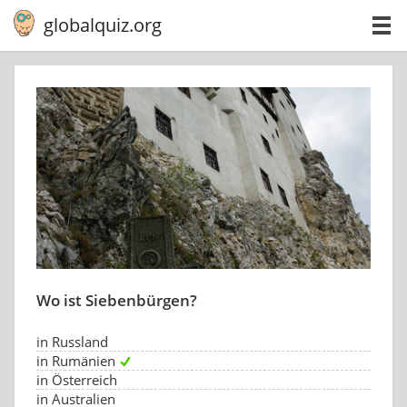
globalquiz.org
Wo ist Siebenbürgen?
in Russland
in Rumänien
in Österreich
in Australien