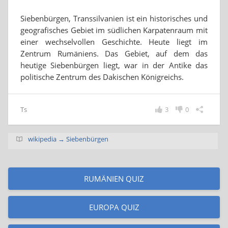
Siebenbürgen, Transsilvanien ist ein historisches und
geografisches Gebiet im südlichen Karpatenraum mit
einer wechselvollen Geschichte. Heute liegt im
Zentrum Rumäniens. Das Gebiet, auf dem das
heutige Siebenbürgen liegt, war in der Antike das
politische Zentrum des Dakischen Königreichs.
Ts
3
0
wikipedia → Siebenbürgen
RUMÄNIEN QUIZ
EUROPA QUIZ