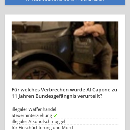
Für welches Verbrechen wurde Al Capone zu
11 Jahren Bundesgefängnis verurteilt?
illegaler Waffenhandel
Steuerhinterziehung
illegaler Alkoholschmuggel
für Einschüchterung und Mord