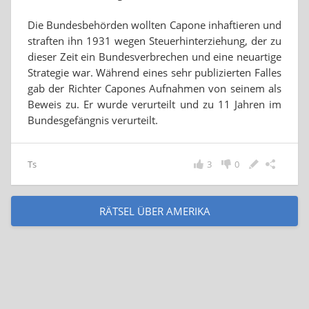
Die Bundesbehörden wollten Capone inhaftieren und
straften ihn 1931 wegen Steuerhinterziehung, der zu
dieser Zeit ein Bundesverbrechen und eine neuartige
Strategie war. Während eines sehr publizierten Falles
gab der Richter Capones Aufnahmen von seinem als
Beweis zu. Er wurde verurteilt und zu 11 Jahren im
Bundesgefängnis verurteilt.
Ts
3
0
RÄTSEL ÜBER AMERIKA