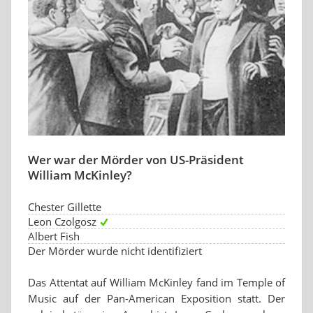
Wer war der Mörder von US-Präsident
William McKinley?
Chester Gillette
Leon Czolgosz
Albert Fish
Der Mörder wurde nicht identifiziert
Das Attentat auf William McKinley fand im Temple of
Music auf der Pan-American Exposition statt. Der