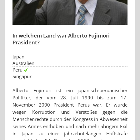
In welchem Land war Alberto Fujimori
Präsident?
Japan
Australien
Peru
Singapur
Alberto Fujimori ist ein japanisch-peruanischer
Politiker, der vom 28. Juli 1990 bis zum 17.
November 2000 Präsident Perus war. Er wurde
wegen Korruption und Verstoßes gegen die
Menschenrechte durch den Kongress in Abwesenheit
seines Amtes enthoben und nach mehrjährigem Exil
in Japan zu einer jahrzehntelangen Haftstrafe