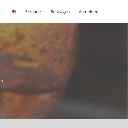
Erkunde
Beitragen
Anmelden
en