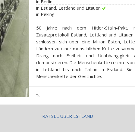
in Berlin
in Estland, Lettland und Litauen
in Peking
50 Jahre nach dem Hitler-Stalin-Pakt,
Zusatzprotokoll Estland, Lettland und Litauen
schlossen sich über eine Million Esten, Lett
Ländern zu einer menschlichen Kette zusammen
Drang nach Freiheit und Unabhängigkeit
demonstrieren. Die Menschenkette reichte von V
in Lettland bis nach Tallinn in Estland. Sie
Menschenkette der Geschichte.
Ts
RÄTSEL ÜBER ESTLAND