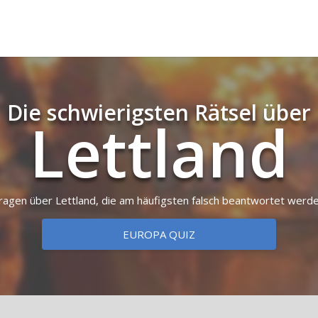
Die schwierigsten Rätsel über
Lettland
ragen über Lettland, die am häufigsten falsch beantwortet werd
EUROPA QUIZ