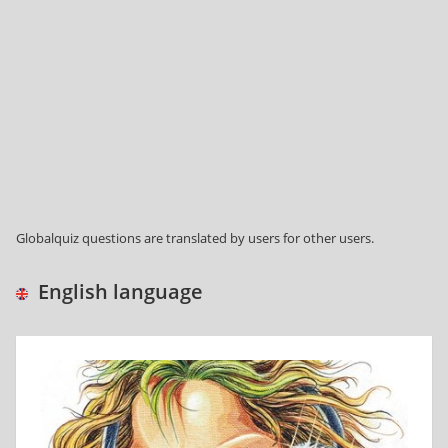
Globalquiz questions are translated by users for other users.
English language