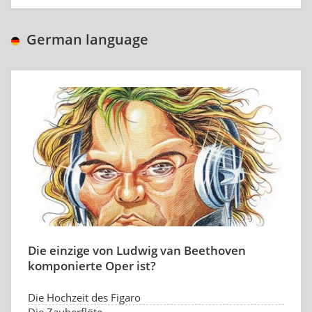
German language
Die einzige von Ludwig van Beethoven
komponierte Oper ist?
Die Hochzeit des Figaro