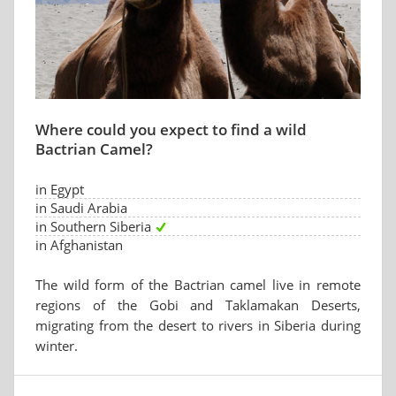
Where could you expect to find a wild
Bactrian Camel?
in Egypt
in Saudi Arabia
in Southern Siberia
in Afghanistan
The wild form of the Bactrian camel live in remote
regions of the Gobi and Taklamakan Deserts,
migrating from the desert to rivers in Siberia during
winter.