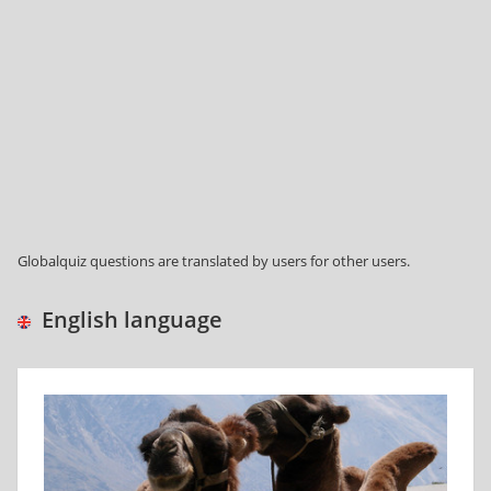
Globalquiz questions are translated by users for other users.
English language