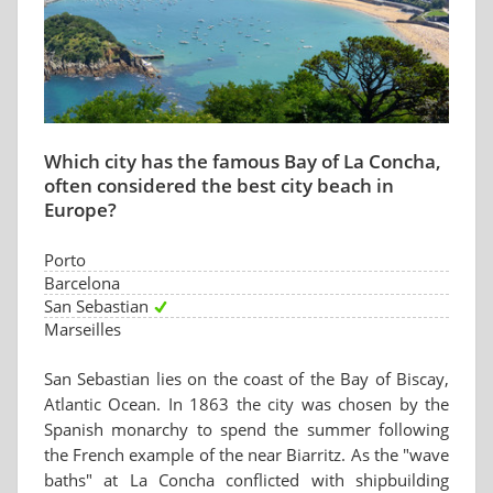
Which city has the famous Bay of La Concha,
often considered the best city beach in
Europe?
Porto
Barcelona
San Sebastian
Marseilles
San Sebastian lies on the coast of the Bay of Biscay,
Atlantic Ocean. In 1863 the city was chosen by the
Spanish monarchy to spend the summer following
the French example of the near Biarritz. As the "wave
baths" at La Concha conflicted with shipbuilding