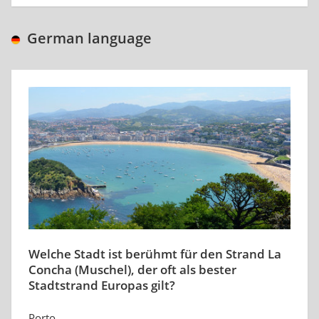
German language
Welche Stadt ist berühmt für den Strand La
Concha (Muschel), der oft als bester
Stadtstrand Europas gilt?
Porto