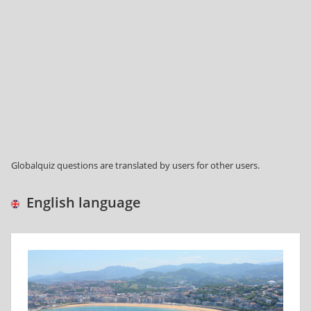
Globalquiz questions are translated by users for other users.
English language