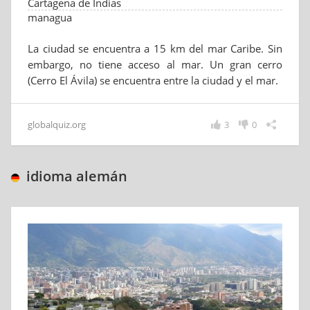
Cartagena de Indias
managua
La ciudad se encuentra a 15 km del mar Caribe. Sin
embargo, no tiene acceso al mar. Un gran cerro
(Cerro El Ávila) se encuentra entre la ciudad y el mar.
globalquiz.org
3
0
idioma alemán