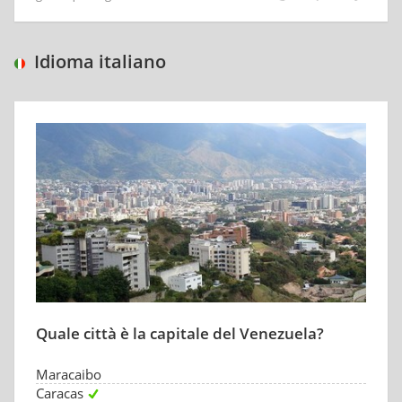
Idioma italiano
Quale città è la capitale del Venezuela?
Maracaibo
Caracas