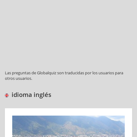
Las preguntas de Globalquiz son traducidas por los usuarios para
otros usuarios.
idioma inglés