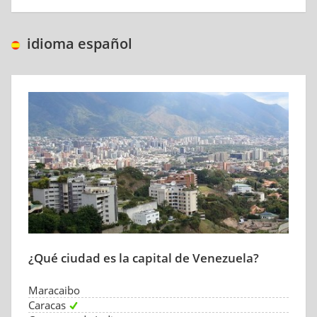
idioma español
¿Qué ciudad es la capital de Venezuela?
Maracaibo
Caracas