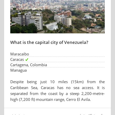
What is the capital city of Venezuela?
Maracaibo
Caracas
Cartagena, Colombia
Managua
Despite being just 10 miles (15km) from the
Caribbean Sea, Caracas has no sea access. It is
separated from the coast by a steep 2,200-metre-
high (7,200 ft) mountain range, Cerro El Avila.