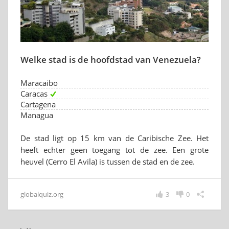
Welke stad is de hoofdstad van Venezuela?
Maracaibo
Caracas
Cartagena
Managua
De stad ligt op 15 km van de Caribische Zee. Het
heeft echter geen toegang tot de zee. Een grote
heuvel (Cerro El Avila) is tussen de stad en de zee.
globalquiz.org
3
0