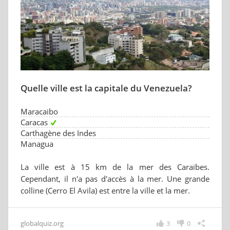
Quelle ville est la capitale du Venezuela?
Maracaibo
Caracas
Carthagène des Indes
Managua
La ville est à 15 km de la mer des Caraïbes.
Cependant, il n'a pas d'accès à la mer. Une grande
colline (Cerro El Avila) est entre la ville et la mer.
globalquiz.org
3
0