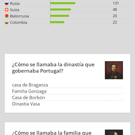
131
Rusia
48
Suiza
20
Bielorrusia
22
Colombia
¿Cómo se llamaba la dinastía que
gobernaba Portugal?
casa de Braganza
Familia Gonzaga
Casa de Borbón
Dinastía Vasa
¿Cómo se llamaba la familia que