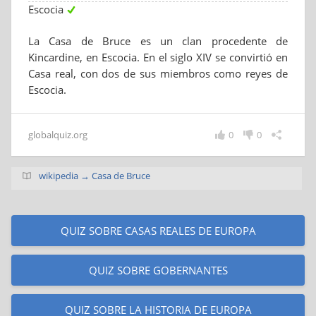
Escocia
La Casa de Bruce es un clan procedente de
Kincardine, en Escocia. En el siglo XIV se convirtió en
Casa real, con dos de sus miembros como reyes de
Escocia.
globalquiz.org
0
0
wikipedia → Casa de Bruce
QUIZ SOBRE CASAS REALES DE EUROPA
QUIZ SOBRE GOBERNANTES
QUIZ SOBRE LA HISTORIA DE EUROPA