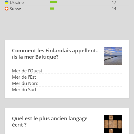
17
Ukraine
14
Suisse
Comment les Finlandais appellent-
ils la mer Baltique?
Mer de l'Ouest
Mer de l'Est
Mer du Nord
Mer du Sud
Quel est le plus ancien langage
écrit ?