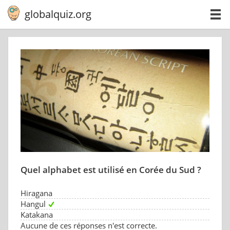
globalquiz.org
Quel alphabet est utilisé en Corée du Sud ?
Hiragana
Hangul
Katakana
Aucune de ces réponses n'est correcte.