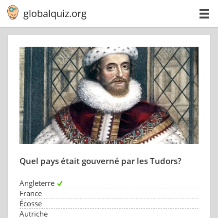
globalquiz.org
Quel pays était gouverné par les Tudors?
Angleterre
France
Écosse
Autriche