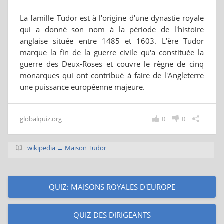
La famille Tudor est à l'origine d'une dynastie royale
qui a donné son nom à la période de l'histoire
anglaise située entre 1485 et 1603. L'ère Tudor
marque la fin de la guerre civile qu'a constituée la
guerre des Deux-Roses et couvre le règne de cinq
monarques qui ont contribué à faire de l'Angleterre
une puissance européenne majeure.
globalquiz.org
0
0
wikipedia → Maison Tudor
QUIZ: MAISONS ROYALES D'EUROPE
QUIZ DES DIRIGEANTS