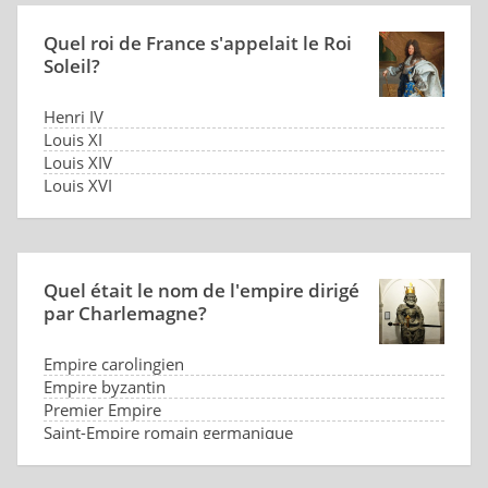
Quel roi de France s'appelait le Roi
Soleil?
Henri IV
Louis XI
Louis XIV
Louis XVI
Quel était le nom de l'empire dirigé
par Charlemagne?
Empire carolingien
Empire byzantin
Premier Empire
Saint-Empire romain germanique