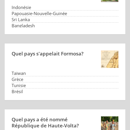
Indonésie
Papouasie-Nouvelle-Guinée
Sri Lanka
Bangladesh
Quel pays s'appelait Formosa?
Taïwan
Grèce
Tunisie
Brésil
Quel pays a été nommé
République de Haute-Volta?