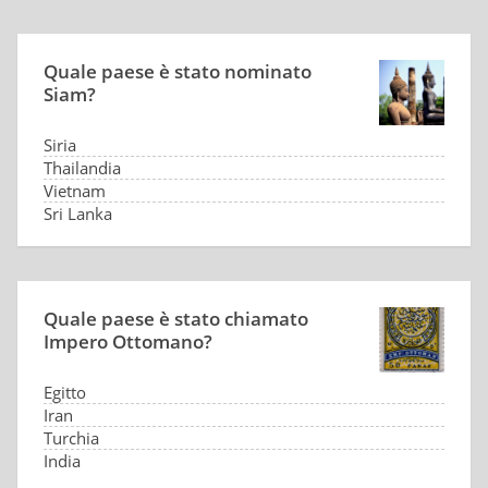
Quale paese è stato nominato
Siam?
Siria
Thailandia
Vietnam
Sri Lanka
Quale paese è stato chiamato
Impero Ottomano?
Egitto
Iran
Turchia
India