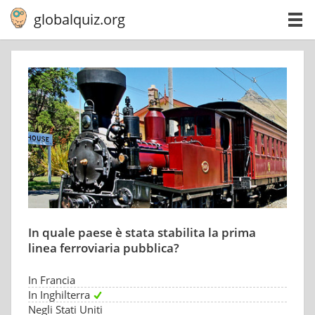
globalquiz.org
In quale paese è stata stabilita la prima
linea ferroviaria pubblica?
In Francia
In Inghilterra
Negli Stati Uniti