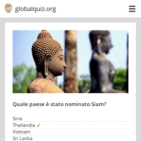
globalquiz.org
Quale paese è stato nominato Siam?
Siria
Thailandia
Vietnam
Sri Lanka