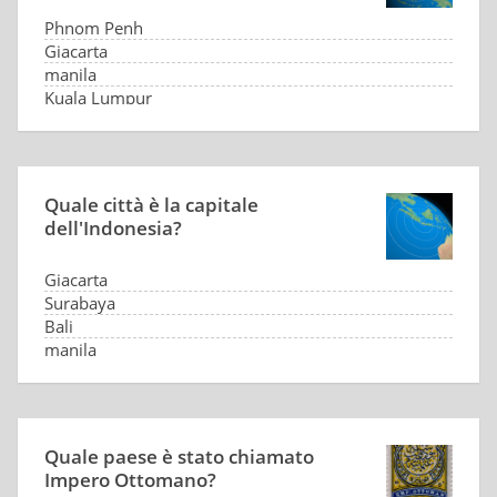
Phnom Penh
Giacarta
manila
Kuala Lumpur
Quale città è la capitale
dell'Indonesia?
Giacarta
Surabaya
Bali
manila
Quale paese è stato chiamato
Impero Ottomano?