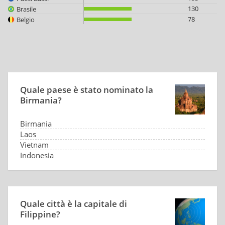
130
Brasile
78
Belgio
Quale paese è stato nominato la
Birmania?
Birmania
Laos
Vietnam
Indonesia
Quale città è la capitale di
Filippine?