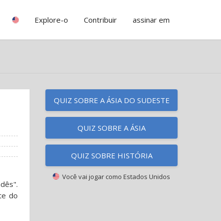
Explore-o
Contribuir
assinar em
QUIZ SOBRE A ÁSIA DO SUDESTE
QUIZ SOBRE A ÁSIA
QUIZ SOBRE HISTÓRIA
Você vai jogar como
Estados Unidos
dês".
te do